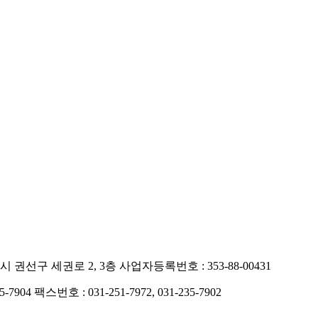
시 권선구 세권로 2, 3층
사업자등록번호 : 353-88-00431
5-7904
팩스번호 : 031-251-7972, 031-235-7902