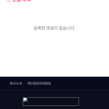
등록된 댓글이 없습니다.
회사소개
개인정보처리방침