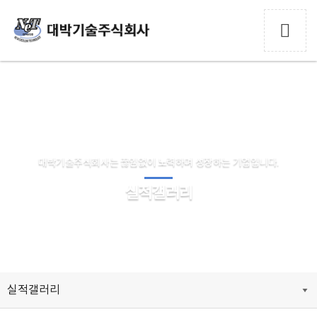
대박기술주식회사는 끊임없이 노력하며 성장하는 기업입니다.
실적갤러리
실적갤러리