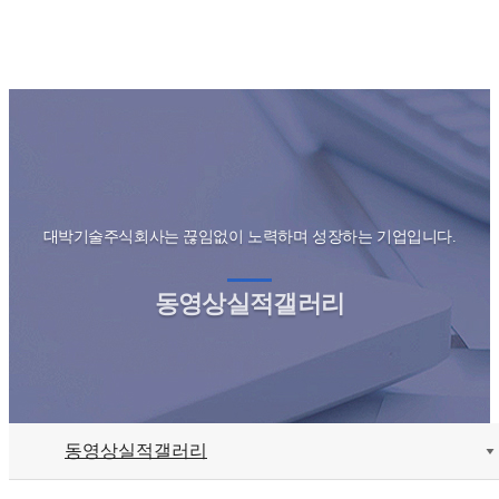
대박기술주식회사는 끊임없이 노력하며 성장하는 기업입니다.
동영상실적갤러리
동영상실적갤러리