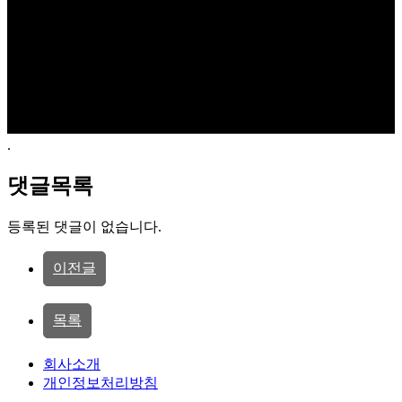
.
댓글목록
등록된 댓글이 없습니다.
이전글
목록
회사소개
개인정보처리방침