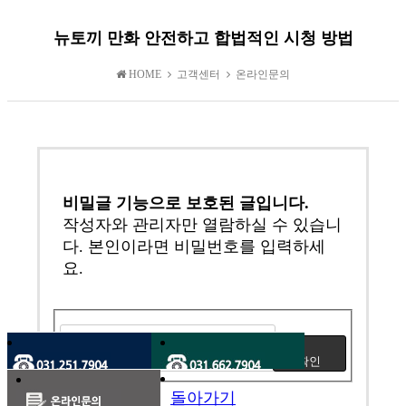
뉴토끼 만화 안전하고 합법적인 시청 방법
HOME
고객센터
온라인문의
비밀글 기능으로 보호된 글입니다.
작성자와 관리자만 열람하실 수 있습니
다. 본인이라면 비밀번호를 입력하세
요.
돌아가기