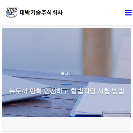
로그인
뉴토끼 만화 안전하고 합법적인 시청 방법