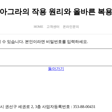
아그라의 작용 원리와 올바른 복
HOME
고객센터
온라인문의
 수 있습니다. 본인이라면 비밀번호를 입력하세요.
돌아가기
시 권선구 세권로 2, 3층
사업자등록번호 : 353-88-00431