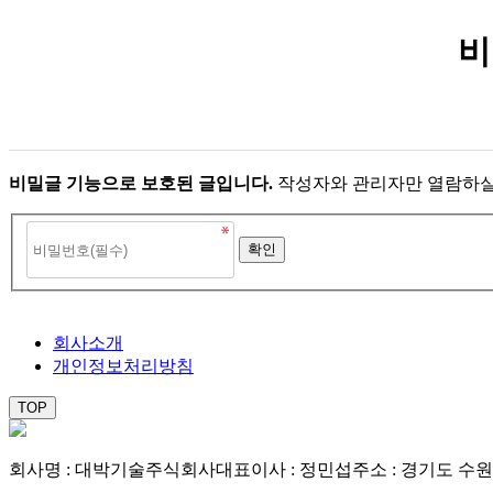
비
비밀글 기능으로 보호된 글입니다.
작성자와 관리자만 열람하실
회사소개
개인정보처리방침
TOP
회사명 : 대박기술주식회사
대표이사 : 정민섭
주소 : 경기도 수원