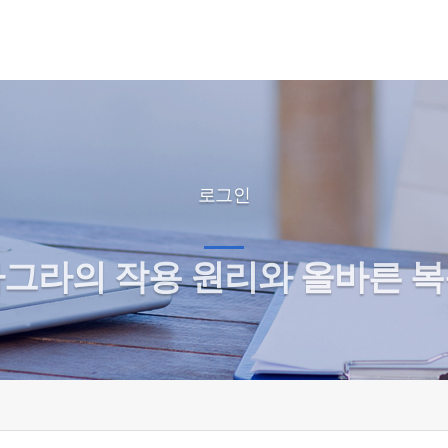
로그인
그라의 작용 원리와 올바른 