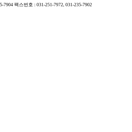
5-7904
팩스번호 : 031-251-7972, 031-235-7902