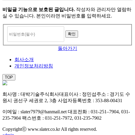
비밀글 기능으로 보호된 글입니다.
작성자와 관리자만 열람하
실 수 있습니다. 본인이라면 비밀번호를 입력하세요.
돌아가기
회사소개
개인정보처리방침
TOP
회사명 : 대박기술주식회사
대표이사 : 정민섭
주소 : 경기도 수
원시 권선구 세권로 2, 3층
사업자등록번호 : 353-88-00431
이메일 : slater7979@hanmail.net
대표전화 : 031-251–7904, 031-
235-7904
팩스번호 : 031-251-7972, 031-235-7902
Copyrightⓒ www.slater.co.kr All rights reserved.